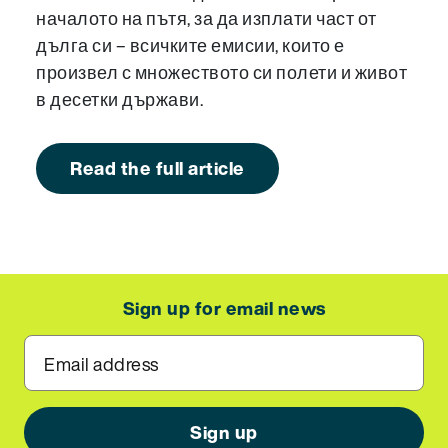
началото на пътя, за да изплати част от
дълга си – всичките емисии, които е
произвел с множеството си полети и живот
в десетки държави.
Read the full article
Sign up for email news
Email address